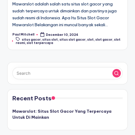
Mawarslot adalah salah satu situs slot gacor yang
sudah terpercaya untuk dimainkan dan pastinya juga
sudah resmi di Indonesia. Apa Itu Situs Slot Gacor
Mawarslot Belakangan ini muncul banyak sekali…
Paul Mitchell
December 10, 2024
Posted
Tags:
situs gacor
,
situs slot
,
situs slot gacor
,
slot
,
slot gacor
,
slot
by
resmi
,
slot terpercaya
Recent Posts
Mawarslot: Situs Slot Gacor Yang Terpercaya
Untuk Di Mainkan