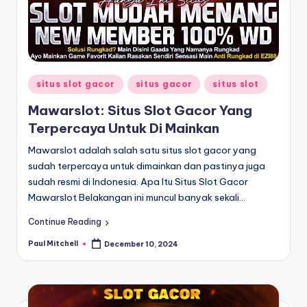
Posted
situs slot gacor
situs gacor
situs slot
in
Mawarslot: Situs Slot Gacor Yang
Terpercaya Untuk Di Mainkan
Mawarslot adalah salah satu situs slot gacor yang
sudah terpercaya untuk dimainkan dan pastinya juga
sudah resmi di Indonesia. Apa Itu Situs Slot Gacor
Mawarslot Belakangan ini muncul banyak sekali…
Continue Reading
Paul Mitchell
December 10, 2024
Posted
by