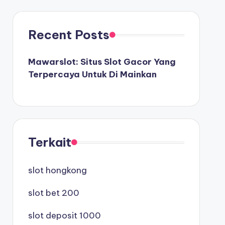
Recent Posts
Mawarslot: Situs Slot Gacor Yang
Terpercaya Untuk Di Mainkan
Terkait
slot hongkong
slot bet 200
slot deposit 1000