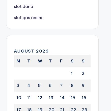
slot dana
slot qris resmi
AUGUST 2026
M
T
W
T
F
S
S
1
2
3
4
5
6
7
8
9
10
11
12
13
14
15
16
17
18
19
20
21
22
23