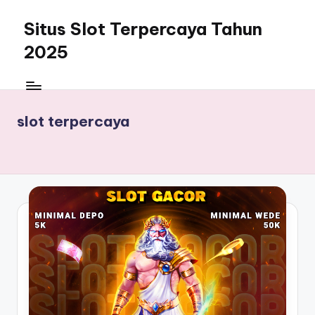
Situs Slot Terpercaya Tahun
Skip
to
2025
content
slot terpercaya