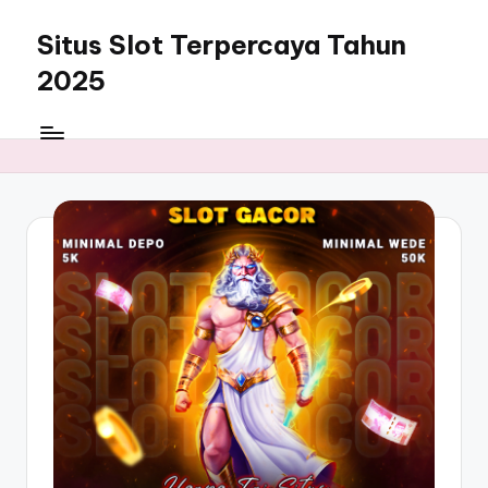
Situs Slot Terpercaya Tahun
Skip
to
2025
content