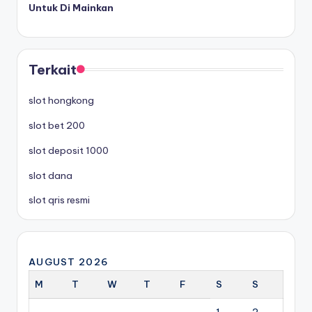
Untuk Di Mainkan
Terkait
slot hongkong
slot bet 200
slot deposit 1000
slot dana
slot qris resmi
AUGUST 2026
M
T
W
T
F
S
S