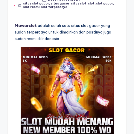
Posted
situs slot gacor
,
situs gacor
,
situs slot
,
slot
,
slot gacor
,
by
Posted
slot resmi
,
slot terpercaya
in
Mawarslot
adalah salah satu situs slot gacor yang
sudah terpercaya untuk dimainkan dan pastinya juga
sudah resmi di Indonesia.