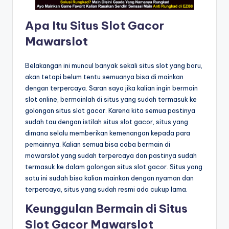
Apa Itu Situs Slot Gacor
Mawarslot
Belakangan ini muncul banyak sekali situs slot yang baru,
akan tetapi belum tentu semuanya bisa di mainkan
dengan terpercaya. Saran saya jika kalian ingin bermain
slot online, bermainlah di situs yang sudah termasuk ke
golongan situs slot gacor. Karena kita semua pastinya
sudah tau dengan istilah situs slot gacor, situs yang
dimana selalu memberikan kemenangan kepada para
pemainnya. Kalian semua bisa coba bermain di
mawarslot yang sudah terpercaya dan pastinya sudah
termasuk ke dalam golongan situs slot gacor. Situs yang
satu ini sudah bisa kalian mainkan dengan nyaman dan
terpercaya, situs yang sudah resmi ada cukup lama.
Keunggulan Bermain di Situs
Slot Gacor Mawarslot