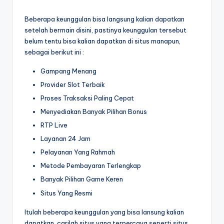
Beberapa keunggulan bisa langsung kalian dapatkan
setelah bermain disini, pastinya keunggulan tersebut
belum tentu bisa kalian dapatkan di situs manapun,
sebagai berikut ini :
Gampang Menang
Provider Slot Terbaik
Proses Traksaksi Paling Cepat
Menyediakan Banyak Pilihan Bonus
RTP Live
Layanan 24 Jam
Pelayanan Yang Rahmah
Metode Pembayaran Terlengkap
Banyak Pilihan Game Keren
Situs Yang Resmi
Itulah beberapa keunggulan yang bisa lansung kalian
dapatkan, carilah situs yang terpercaya seperti situs